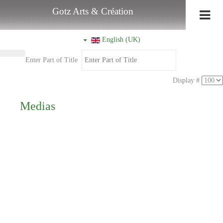
Gotz Arts & Création
English (UK)
Enter Part of Title
Display #
Medias