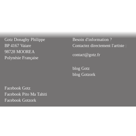
Gotz Donaghy Philippe
Besoin d'information ?
BP 4167 Vaiare
Contactez directement l'artiste :
98728 MOOREA
contact@gotz.fr
Polynésie Française
blog Gotz
blog Gotzork
Facebook Gotz
Facebook Pito Ma Tahiti
Facebook Gotzork