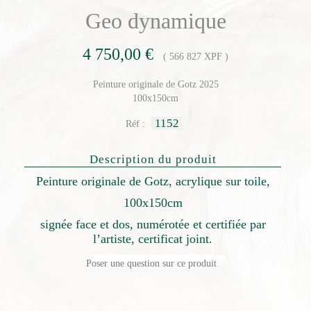
Geo dynamique
4 750,00 €
( 566 827 XPF )
Peinture originale de Gotz 2025
100x150cm
1152
Réf :
Description du produit
Peinture originale de Gotz, acrylique sur toile,
100x150cm
signée face et dos, numérotée et certifiée par
l’artiste, certificat joint.
Poser une question sur ce produit