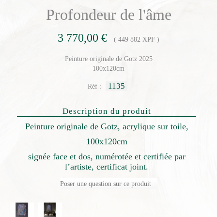
Profondeur de l'âme
3 770,00 €
( 449 882 XPF )
Peinture originale de Gotz 2025
100x120cm
1135
Réf :
Description du produit
Peinture originale de Gotz, acrylique sur toile,
100x120cm
signée face et dos, numérotée et certifiée par
l’artiste, certificat joint.
Poser une question sur ce produit