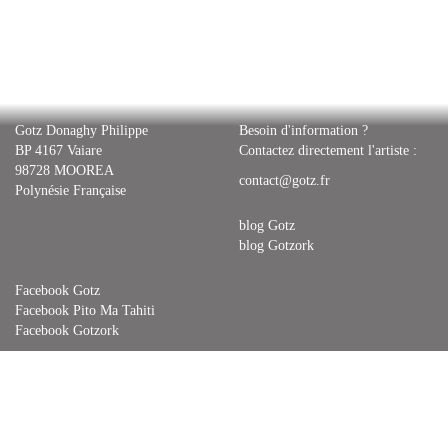
Gotz Donaghy Philippe
Besoin d'information ?
BP 4167 Vaiare
Contactez directement l'artiste :
98728 MOOREA
contact@gotz.fr
Polynésie Française
blog Gotz
blog Gotzork
Facebook Gotz
Facebook Pito Ma Tahiti
Facebook Gotzork