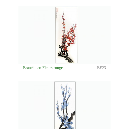
Branche en Fleurs rouges
BF23