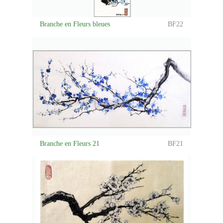
Branche en Fleurs bleues
BF22
Branche en Fleurs 21
BF21