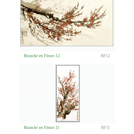
Branche en Fleurs 12
BF12
Branche en Fleurs 11
BF11