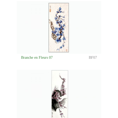
Branche en Fleurs 07
BF07