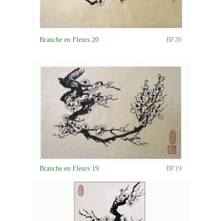
Branche en Fleurs 20
BF20
Branche en Fleurs 19
BF19