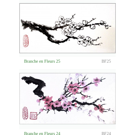
Branche en Fleurs 25
BF25
Branche en Fleurs 24
BF24