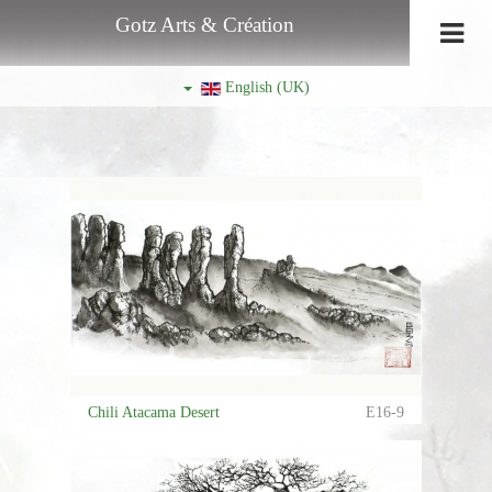
Gotz Arts & Création
English (UK)
Chili Atacama Desert
E16-9