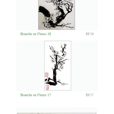
Branche en Fleurs 18
BF18
Branche en Fleurs 17
BF17