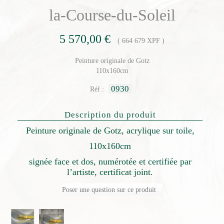
la-Course-du-Soleil
5 570,00 €
( 664 679 XPF )
Peinture originale de Gotz
110x160cm
0930
Réf :
Description du produit
Peinture originale de Gotz, acrylique sur toile,
110x160cm
signée face et dos, numérotée et certifiée par
l’artiste, certificat joint.
Poser une question sur ce produit