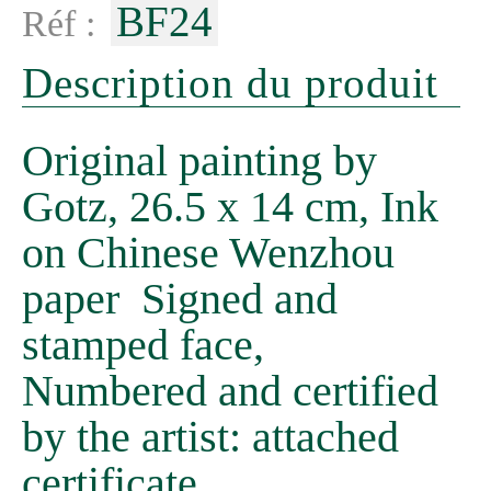
BF24
Réf :
Description du produit
Original painting by
Gotz, 26.5 x 14 cm, Ink
on Chinese Wenzhou
paper Signed and
stamped face,
Numbered and certified
by the artist: attached
certificate.