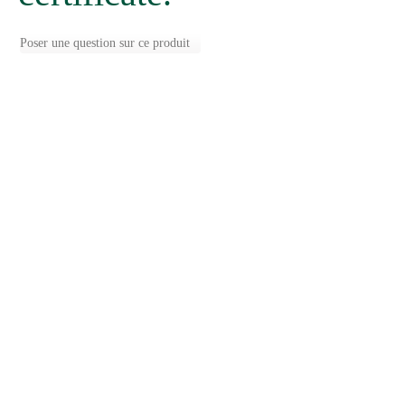
Poser une question sur ce produit