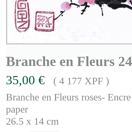
Branche en Fleurs 2
35,00 €
( 4 177 XPF )
Branche en Fleurs roses- Encre
paper
26.5 x 14 cm