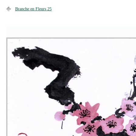
Branche en Fleurs 25