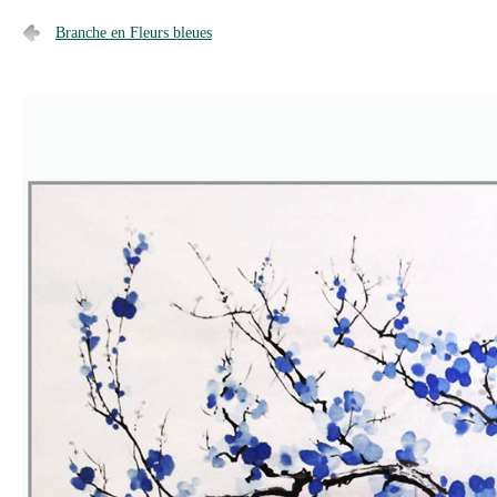
Branche en Fleurs bleues