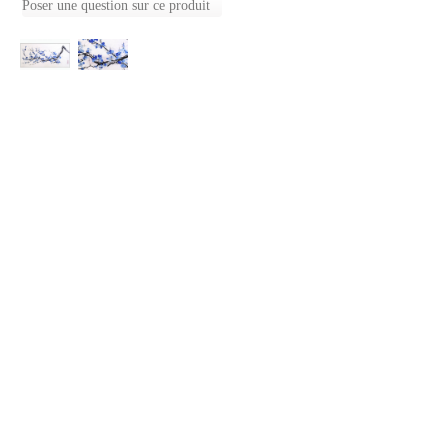
Poser une question sur ce produit