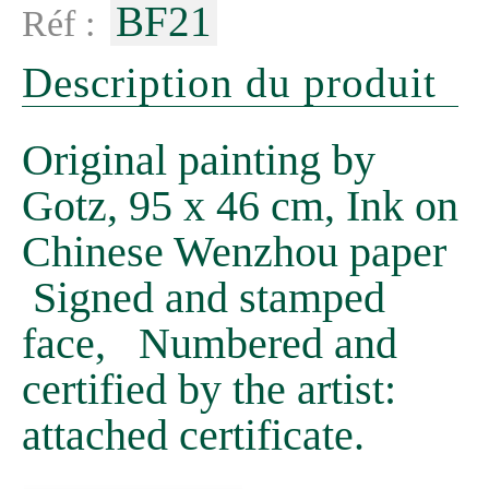
BF21
Réf :
Description du produit
Original painting by
Gotz, 95 x 46 cm, Ink on
Chinese Wenzhou paper
Signed and stamped
face, Numbered and
certified by the artist:
attached certificate.